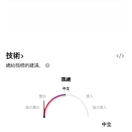
技術
總結指標的建議。
匯總
中立
賣出
買入
強力賣出
強力買入
中立