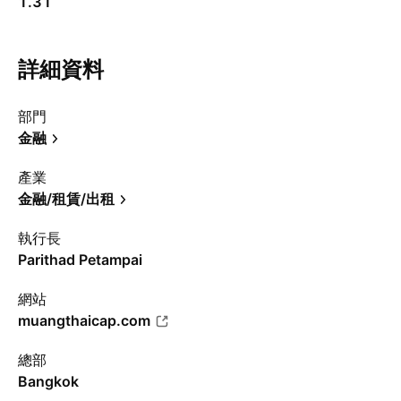
1.31
詳細資料
部門
金融
產業
金融/租賃/出租
執行長
Parithad Petampai
網站
muangthaicap.com
總部
Bangkok