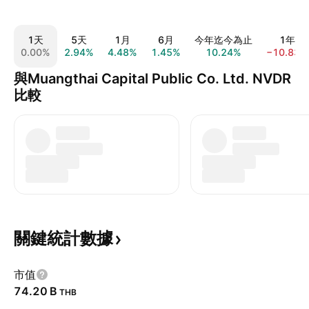
1天
5天
1月
6月
今年迄今為止
1年
0.00%
2.94%
4.48%
1.45%
10.24%
−10.83%
與Muangthai Capital Public Co. Ltd. NVDR
比較
關鍵統計數據
市值
‪74.20 B‬
THB