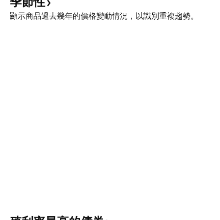
季節性
顯示商品過去幾年的價格變動情況，以識別重複趨勢。