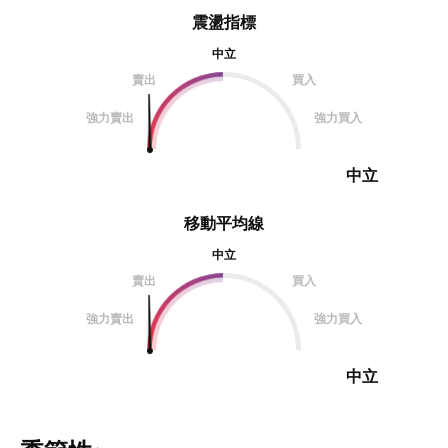
震盪指標
中立
賣出
買入
強力賣出
強力買入
中立
移動平均線
中立
賣出
買入
強力賣出
強力買入
中立