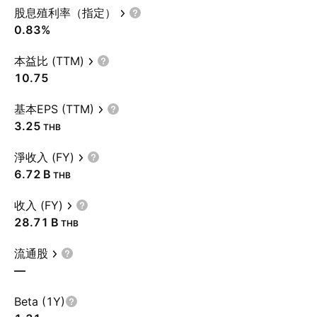
股息殖利率（指定）
0.83%
本益比 (TTM)
10.75
基本EPS (TTM)
3.25
THB
淨收入 (FY)
‪6.72 B‬
THB
收入 (FY)
‪28.71 B‬
THB
流通股
—
Beta (1Y)