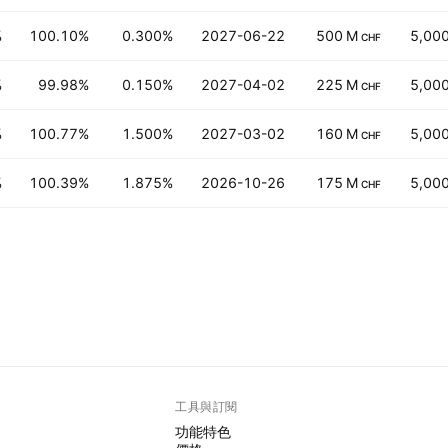
%
100.10%
0.300%
2027-06-22
500 M
5,00
CHF
%
99.98%
0.150%
2027-04-02
225 M
5,00
CHF
%
100.77%
1.500%
2027-03-02
160 M
5,00
CHF
%
100.39%
1.875%
2026-10-26
175 M
5,00
CHF
工具與訂閱
功能特色