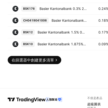
Basler Kantonalbank 0.3% 22-JUN-2027
0.24
BSK176
Basler Kantonalbank 0.15% 02-APR-2027
0.18
CH0419041006
Basler Kantonalbank 1.5% 02-MAR-2027
0.17
BSK12
Basler Kantonalbank 1.875% 26-OCT-2026
0.09
BSK10
在篩選器中創建更多清單
不僅是產品
人類製造
超級圖表