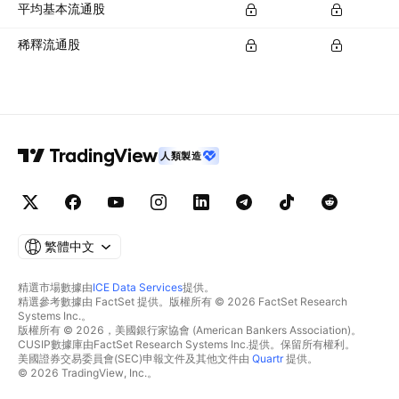
平均基本流通股
稀釋流通股
人類製造
繁體中文
精選市場數據由
ICE Data Services
提供。
精選參考數據由 FactSet 提供。版權所有 © 2026 FactSet Research
Systems Inc.。
版權所有 © 2026，美國銀行家協會 (American Bankers Association)。
CUSIP數據庫由FactSet Research Systems Inc.提供。保留所有權利。
美國證券交易委員會(SEC)申報文件及其他文件由
Quartr
提供。
© 2026 TradingView, Inc.。