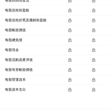
每股自由現金流
每股息稅前盈餘
每股息稅折舊及攤銷前盈餘
每股帳面價值
每股總負債
每股現金
每股流動資產淨值
每股有形帳面價值
每股營運資本
每股資本支出