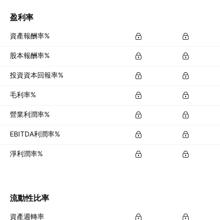
盈利率
資產報酬率%
股本報酬率%
投資資本回報率%
毛利率%
營業利潤率%
EBITDA利潤率%
淨利潤率%
流動性比率
資產週轉率