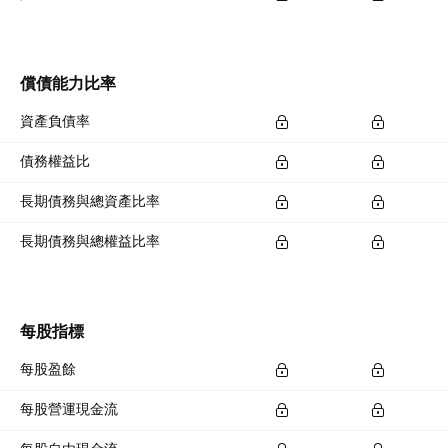
償債能力比率
資產負債率
債務權益比
長期債務與總資產比率
長期債務與總權益比率
每股指標
每股盈餘
每股營運現金流