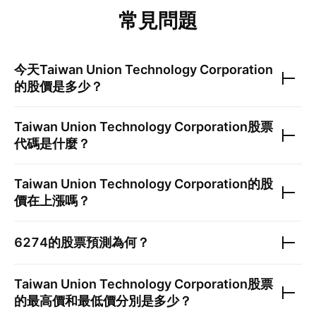
常見問題
今天
Taiwan Union Technology Corporation
的股價是多少？
Taiwan Union Technology Corporation
股票
代碼是什麼？
Taiwan Union Technology Corporation
的股
價在上漲嗎？
6274
的股票預測為何？
Taiwan Union Technology Corporation
股票
的最高價和最低價分別是多少？