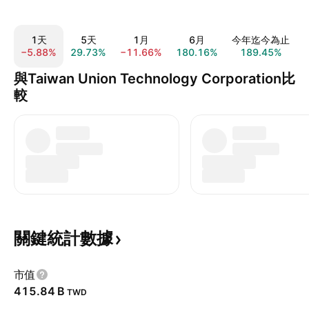
1天
5天
1月
6月
今年迄今為止
−5.88%
29.73%
−11.66%
180.16%
189.45%
與Taiwan Union Technology Corporation比
較
關鍵統計數據
市值
‪415.84 B‬
TWD