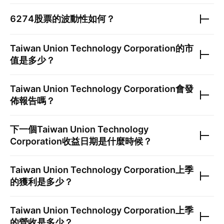
6274
股票的波動性如何？
Taiwan Union Technology Corporation
的市
值是多少？
Taiwan Union Technology Corporation
會發
佈報告嗎？
下一個
Taiwan Union Technology
Corporation
收益日期是什麼時候？
Taiwan Union Technology Corporation
上季
的獲利是多少？
Taiwan Union Technology Corporation
上季
的營收是多少？