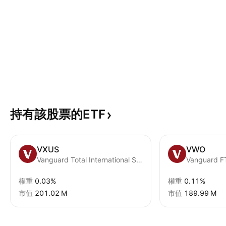
持有該股票的ETF
VXUS
VWO
Vanguard Total International Stock ETF
權重
0.03%
權重
0.11%
市值
‪201.02 M‬
市值
‪189.99 M‬