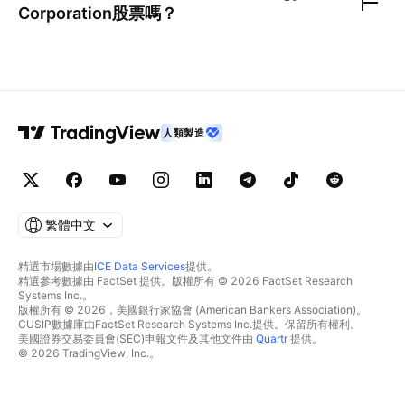
Corporation
股票嗎？
人類製造
繁體中文
精選市場數據由
ICE Data Services
提供。
精選參考數據由 FactSet 提供。版權所有 © 2026 FactSet Research
Systems Inc.。
版權所有 © 2026，美國銀行家協會 (American Bankers Association)。
CUSIP數據庫由FactSet Research Systems Inc.提供。保留所有權利。
美國證券交易委員會(SEC)申報文件及其他文件由
Quartr
提供。
© 2026 TradingView, Inc.。