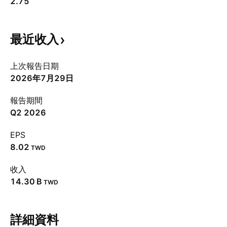
2.75
最近收入
上次報告日期
2026年7月29日
報告期間
Q2 2026
EPS
8.02
TWD
收入
‪14.30 B‬
TWD
詳細資料