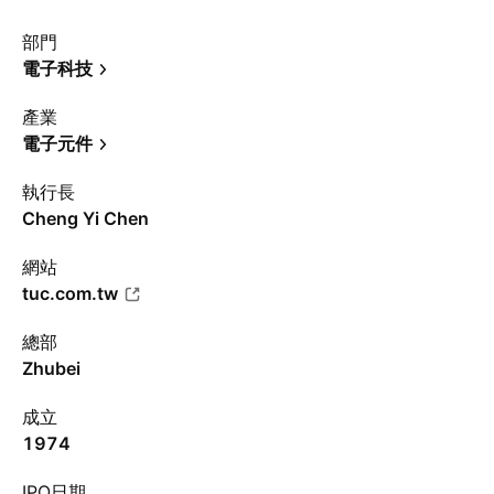
部門
電子科技
產業
電子元件
執行長
Cheng Yi Chen
網站
tuc.com.tw
總部
Zhubei
成立
1974
IPO日期