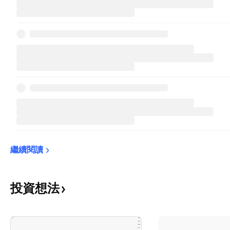
繼續閱讀
投資想法