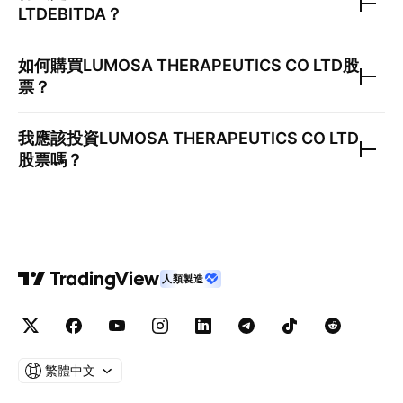
LTD
EBITDA？
如何購買
LUMOSA THERAPEUTICS CO LTD
股
票？
我應該投資
LUMOSA THERAPEUTICS CO LTD
股票嗎？
人類製造
繁體中文