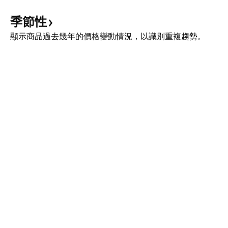
季節性
顯示商品過去幾年的價格變動情況，以識別重複趨勢。