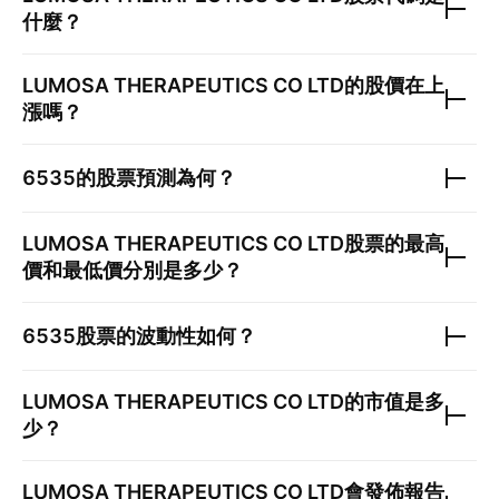
什麼？
LUMOSA THERAPEUTICS CO LTD
的股價在上
漲嗎？
6535
的股票預測為何？
LUMOSA THERAPEUTICS CO LTD
股票的最高
價和最低價分別是多少？
6535
股票的波動性如何？
LUMOSA THERAPEUTICS CO LTD
的市值是多
少？
LUMOSA THERAPEUTICS CO LTD
會發佈報告