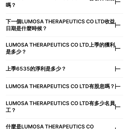
嗎？
下一個
LUMOSA THERAPEUTICS CO LTD
收益
日期是什麼時候？
LUMOSA THERAPEUTICS CO LTD
上季的獲利
是多少？
上季
6535
的淨利是多少？
LUMOSA THERAPEUTICS CO LTD
有股息嗎？
LUMOSA THERAPEUTICS CO LTD
有多少名員
工？
什麼是
LUMOSA THERAPEUTICS CO