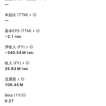
—
本益比 (TTM)
—
基本EPS (TTM)
−2.1
TWD
淨收入 (FY)
‪−340.54 M‬
TWD
收入 (FY)
‪35.83 M‬
TWD
流通股
‪106.45 M‬
Beta (1Y)
0.27