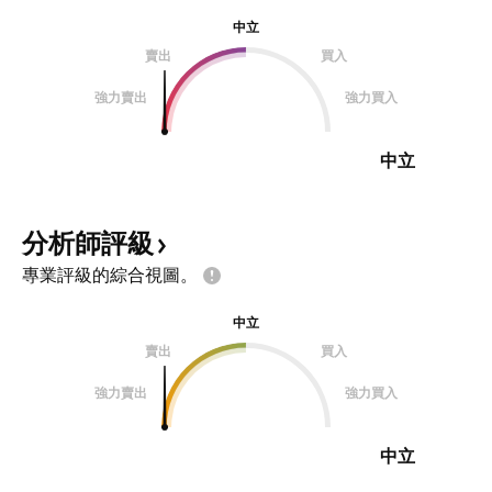
中立
賣出
買入
強力賣出
強力買入
中立
分析師評級
專業評級的綜合視圖。
中立
賣出
買入
強力賣出
強力買入
中立