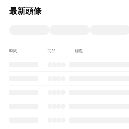
最新頭條
時間
商品
標題