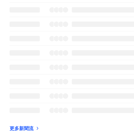
更多新聞流