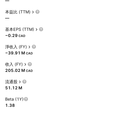
—
本益比 (TTM)
—
基本EPS (TTM)
−0.29
CAD
淨收入 (FY)
‪−39.91 M‬
CAD
收入 (FY)
‪205.02 M‬
CAD
流通股
‪51.12 M‬
Beta (1Y)
1.38