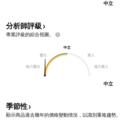
中立
分析師評級
專業評級的綜合視圖。
中立
賣出
買入
強力賣出
強力買入
中立
季節性
顯示商品過去幾年的價格變動情況，以識別重複趨勢。