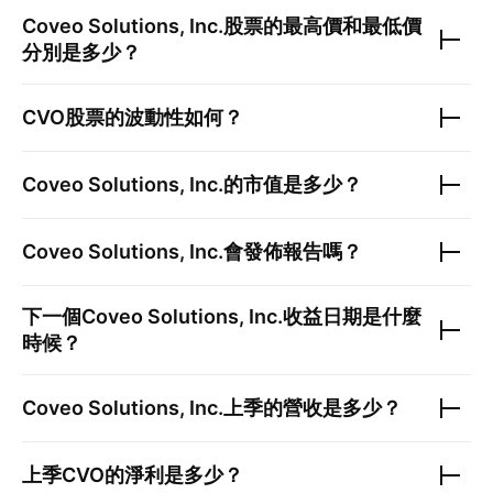
Coveo Solutions, Inc.
股票的最高價和最低價
分別是多少？
CVO
股票的波動性如何？
Coveo Solutions, Inc.
的市值是多少？
Coveo Solutions, Inc.
會發佈報告嗎？
下一個
Coveo Solutions, Inc.
收益日期是什麼
時候？
Coveo Solutions, Inc.
上季的營收是多少？
上季
CVO
的淨利是多少？