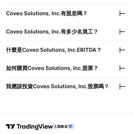
Coveo Solutions, Inc.
有股息嗎？
Coveo Solutions, Inc.
有多少名員工？
什麼是
Coveo Solutions, Inc.
EBITDA？
如何購買
Coveo Solutions, Inc.
股票？
我應該投資
Coveo Solutions, Inc.
股票嗎？
人類製造