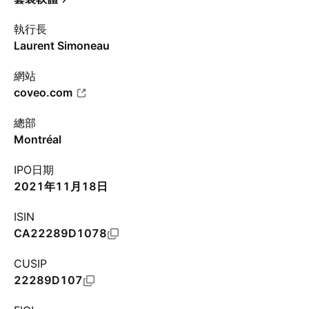
執行長
Laurent Simoneau
網站
coveo.com
總部
Montréal
IPO日期
2021年11月18日
ISIN
CA22289D1078
CUSIP
22289D107