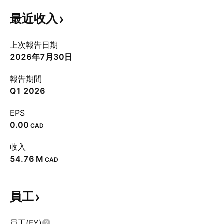
最近收入
上次報告日期
2026年7月30日
報告期間
Q1 2026
EPS
0.00
CAD
收入
‪54.76 M‬
CAD
員工
員工(FY)