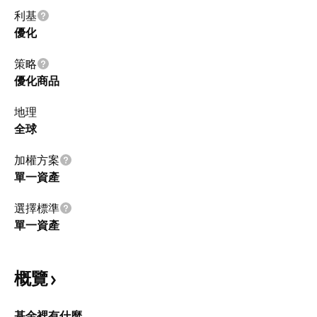
利基
優化
策略
優化商品
地理
全球
加權方案
單一資產
選擇標準
單一資產
概覽
基金裡有什麼