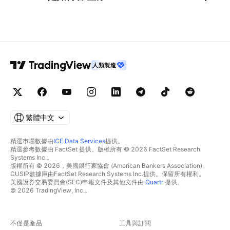
人類製造
繁體中文
精選市場數據由
ICE Data Services
提供。
精選參考數據由 FactSet 提供。版權所有 © 2026 FactSet Research
Systems Inc.。
版權所有 © 2026，美國銀行家協會 (American Bankers Association)。
CUSIP數據庫由FactSet Research Systems Inc.提供。保留所有權利。
美國證券交易委員會(SEC)申報文件及其他文件由
Quartr
提供。
© 2026 TradingView, Inc.。
不僅是產品
工具與訂閱