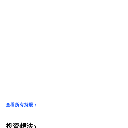
查看所有持股
投資想法