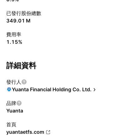
已發行股份總數
‪349.01 M‬
費用率
1.15%
詳細資料
發行人
Yuanta Financial Holding Co. Ltd.
品牌
Yuanta
首頁
yuantaetfs.com