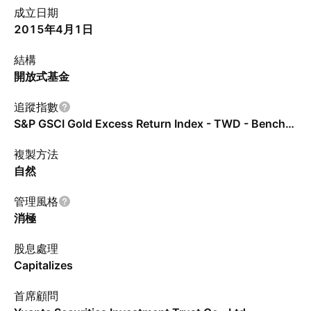
成立日期
2015年4月1日
結構
開放式基金
追蹤指數
S&P GSCI Gold Excess Return Index - TWD - Benchmark TR Gross
複製方法
自然
管理風格
消極
股息處理
Capitalizes
首席顧問