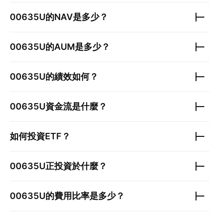
00635U
的NAV是多少？
00635U
的AUM是多少？
00635U
的績效如何？
00635U
資金流是什麼？
如何投資ETF？
00635U
正投資於什麼？
00635U
的費用比率是多少？