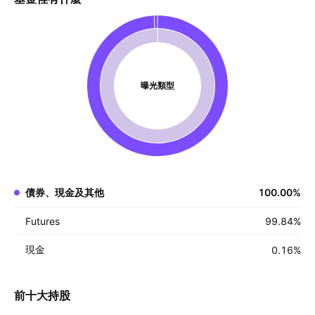
曝光類型
債券、現金及其他
100.00
%
Futures
99.84
%
現金
0.16
%
前十大持股