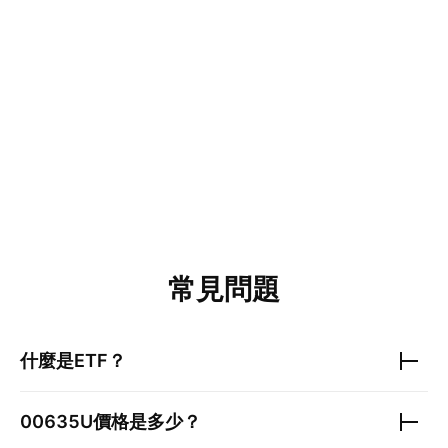
常見問題
什麼是ETF？
00635U
價格是多少？