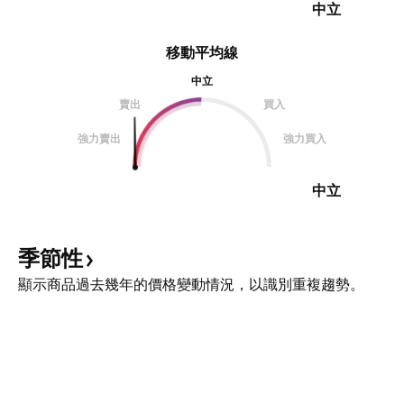
中立
移動平均線
中立
賣出
買入
強力賣出
強力買入
中立
季節性
顯示商品過去幾年的價格變動情況，以識別重複趨勢。