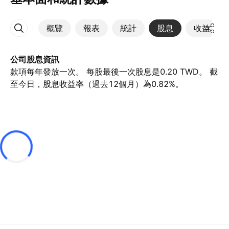
概覽
報表
統計
股息
收益
更多
公司股息資訊
款項每年發放一次。 每股最後一次股息是0.20 TWD。 截
至今日，股息收益率（過去12個月）為0.82%。