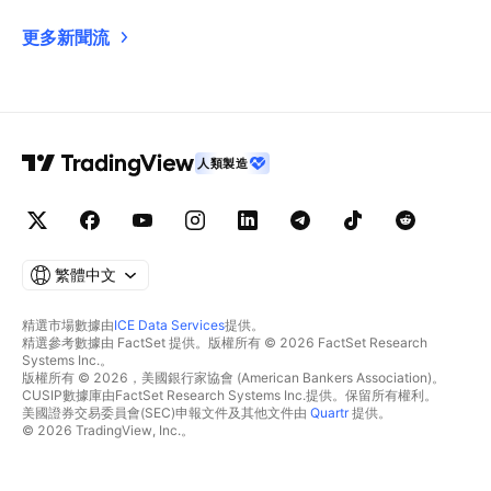
更多新聞流
人類製造
繁體中文
精選市場數據由
ICE Data Services
提供。
精選參考數據由 FactSet 提供。版權所有 © 2026 FactSet Research
Systems Inc.。
版權所有 © 2026，美國銀行家協會 (American Bankers Association)。
CUSIP數據庫由FactSet Research Systems Inc.提供。保留所有權利。
美國證券交易委員會(SEC)申報文件及其他文件由
Quartr
提供。
© 2026 TradingView, Inc.。