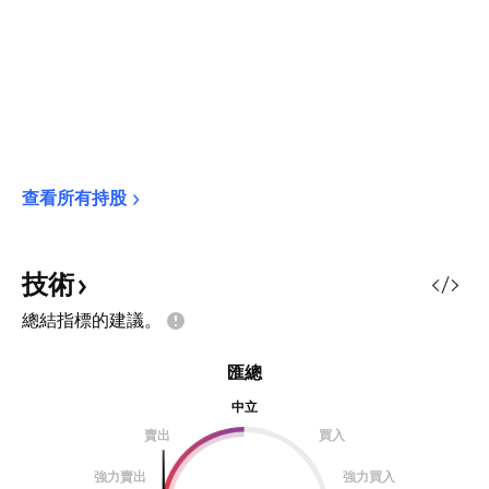
查看所有持股
技術
總結指標的建議。
匯總
中立
賣出
買入
強力賣出
強力買入