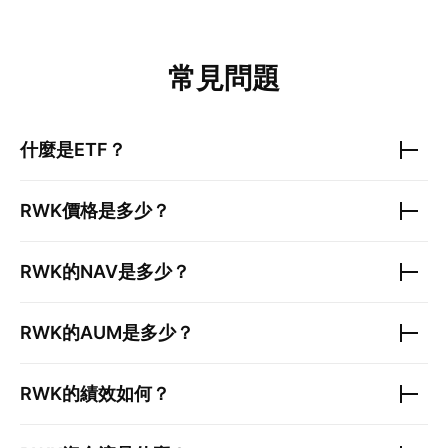
常見問題
什麼是ETF？
RWK
價格是多少？
RWK
的NAV是多少？
RWK
的AUM是多少？
RWK
的績效如何？