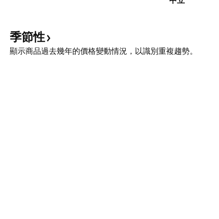
中立
季節性
顯示商品過去幾年的價格變動情況，以識別重複趨勢。