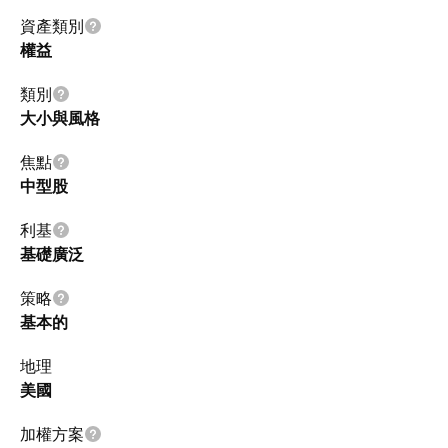
資產類別
權益
類別
大小與風格
焦點
中型股
利基
基礎廣泛
策略
基本的
地理
美國
加權方案