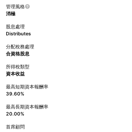
管理風格
消極
股息處理
Distributes
分配稅務處理
合資格股息
所得稅類型
資本收益
最高短期資本報酬率
39.60%
最高長期資本報酬率
20.00%
首席顧問