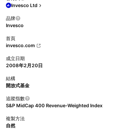
Invesco Ltd
品牌
Invesco
首頁
invesco.com
成立日期
2008年2月20日
結構
開放式基金
追蹤指數
S&P MidCap 400 Revenue-Weighted Index
複製方法
自然