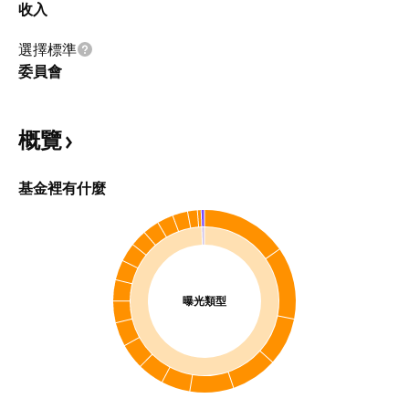
收入
選擇標準
委員會
概覽
基金裡有什麼
曝光類型