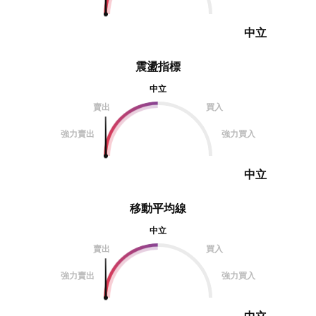
中立
震盪指標
中立
賣出
買入
強力賣出
強力買入
中立
移動平均線
中立
賣出
買入
強力賣出
強力買入