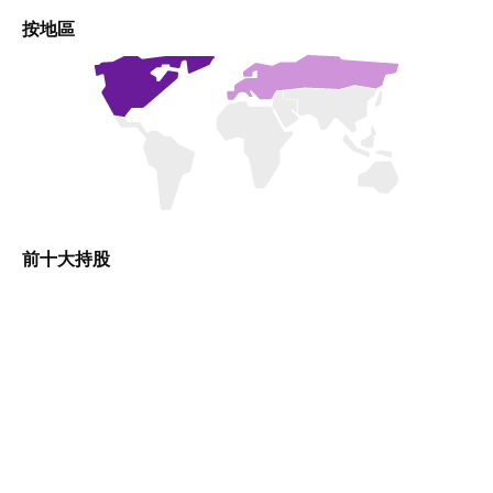
按地區
前十大持股