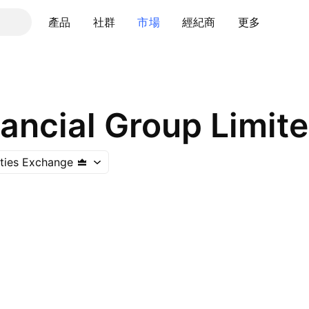
產品
社群
市場
經紀商
更多
ancial Group Limit
ities Exchange