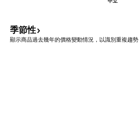
中立
季節性
顯示商品過去幾年的價格變動情況，以識別重複趨勢