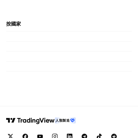
按國家
人類製造