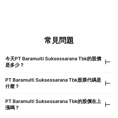
常見問題
今天
PT Baramulti Suksessarana Tbk
的股價
是多少？
PT Baramulti Suksessarana Tbk
股票代碼是
什麼？
PT Baramulti Suksessarana Tbk
的股價在上
漲嗎？