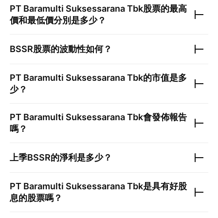
PT Baramulti Suksessarana Tbk
股票的最高
價和最低價分別是多少？
BSSR
股票的波動性如何？
PT Baramulti Suksessarana Tbk
的市值是多
少？
PT Baramulti Suksessarana Tbk
會發佈報告
嗎？
上季
BSSR
的淨利是多少？
PT Baramulti Suksessarana Tbk
是具有好股
息的股票嗎？