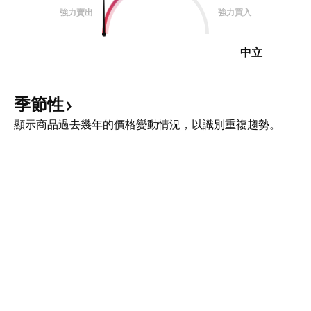
強力賣出
強力買入
中立
季節性
顯示商品過去幾年的價格變動情況，以識別重複趨勢。