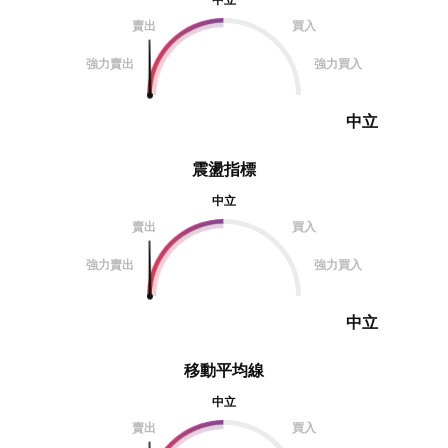
賣出
買入
強力賣出
強力買入
中立
震盪指標
中立
賣出
買入
強力賣出
強力買入
中立
移動平均線
中立
賣出
買入