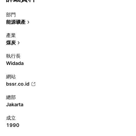
部門
能源礦產
產業
煤炭
執行長
Widada
網站
bssr.co.id
總部
Jakarta
成立
1990