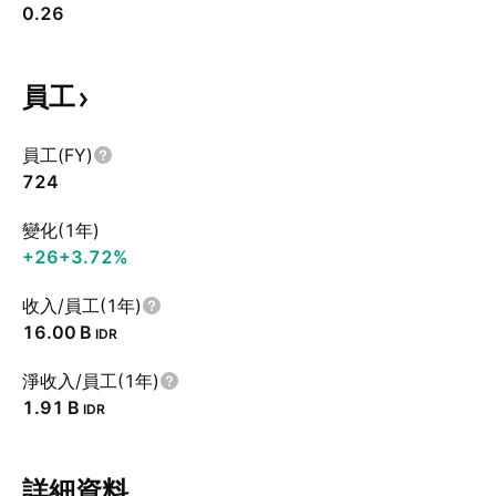
0.26
員工
員工(FY)
724
變化(1年)
+26
+3.72%
收入/員工(1年)
‪16.00 B‬
IDR
淨收入/員工(1年)
‪1.91 B‬
IDR
詳細資料