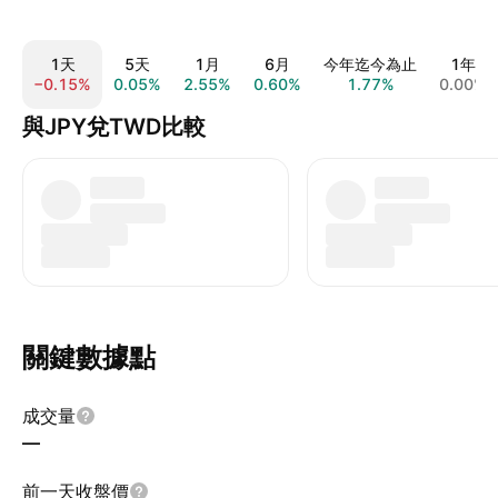
1天
5天
1月
6月
今年迄今為止
1年
−0.15%
0.05%
2.55%
0.60%
1.77%
0.00%
與JPY兌TWD比較
關鍵數據點
成交量
—
前一天收盤價