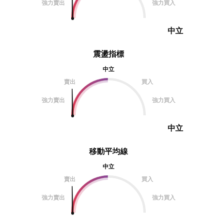
強力賣出
強力買入
中立
震盪指標
中立
賣出
買入
強力賣出
強力買入
中立
移動平均線
中立
賣出
買入
強力賣出
強力買入