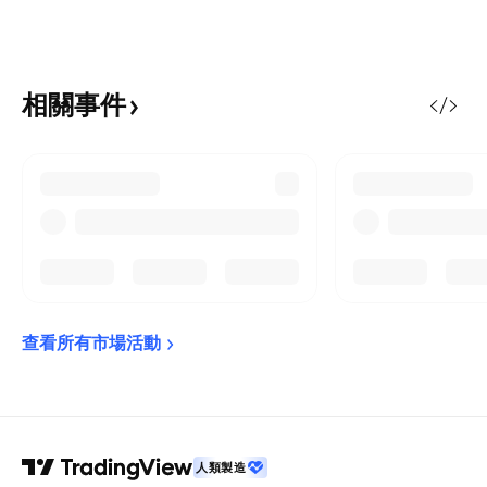
相關事件
查看所有市場活動
人類製造