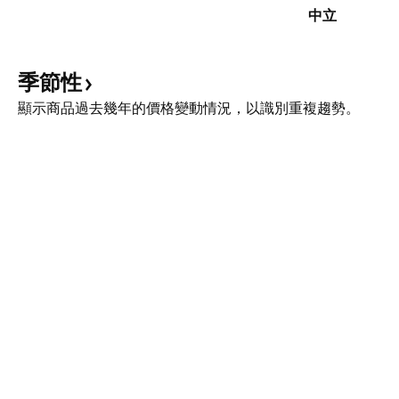
中立
季節性
顯示商品過去幾年的價格變動情況，以識別重複趨勢。