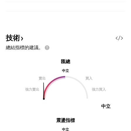
技術
總結指標的建議。
匯總
中立
賣出
買入
強力賣出
強力買入
中立
震盪指標
中立