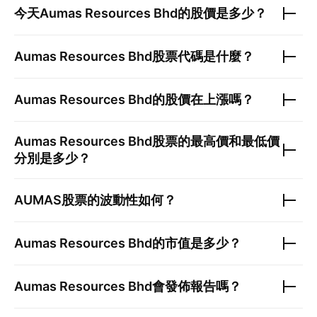
今天
Aumas Resources Bhd
的股價是多少？
Aumas Resources Bhd
股票代碼是什麼？
Aumas Resources Bhd
的股價在上漲嗎？
Aumas Resources Bhd
股票的最高價和最低價
分別是多少？
AUMAS
股票的波動性如何？
Aumas Resources Bhd
的市值是多少？
Aumas Resources Bhd
會發佈報告嗎？