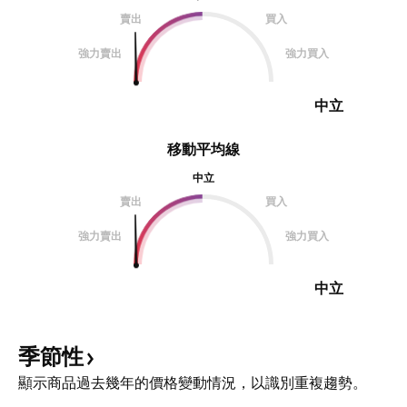
賣出
買入
強力賣出
強力買入
中立
移動平均線
中立
賣出
買入
強力賣出
強力買入
中立
季節性
顯示商品過去幾年的價格變動情況，以識別重複趨勢。