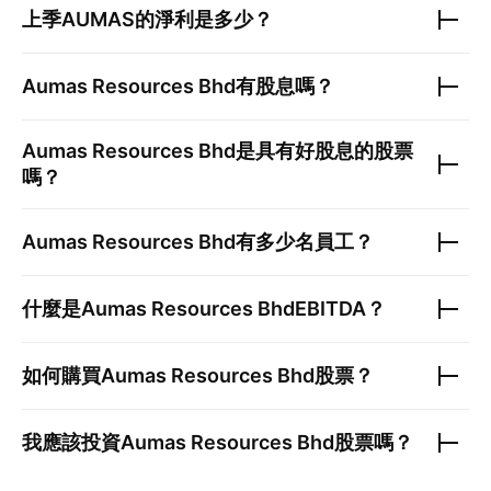
上季
AUMAS
的淨利是多少？
Aumas Resources Bhd
有股息嗎？
Aumas Resources Bhd
是具有好股息的股票
嗎？
Aumas Resources Bhd
有多少名員工？
什麼是
Aumas Resources Bhd
EBITDA？
如何購買
Aumas Resources Bhd
股票？
我應該投資
Aumas Resources Bhd
股票嗎？