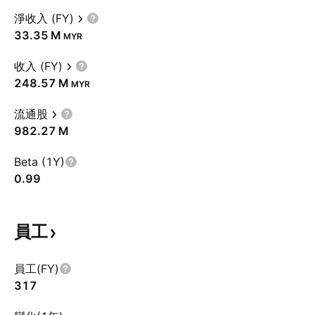
淨收入 (FY)
‪33.35 M‬
MYR
收入 (FY)
‪248.57 M‬
MYR
流通股
‪982.27 M‬
Beta (1Y)
0.99
員工
員工(FY)
317