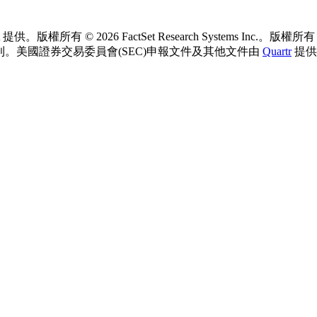
。版權所有 © 2026 FactSet Research Systems Inc.。
版權所有 © 
權利。
美國證券交易委員會(SEC)申報文件及其他文件由
Quartr
提供