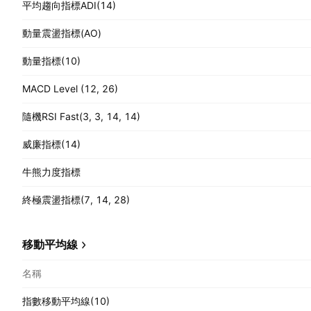
平均趨向指標ADI(14)
動量震盪指標(AO)
動量指標(10)
MACD Level (12, 26)
隨機RSI Fast(3, 3, 14, 14)
威廉指標(14)
牛熊力度指標
終極震盪指標(7, 14, 28)
移動平均線
名稱
指數移動平均線(10)