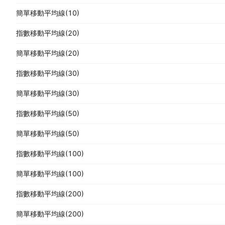
簡單移動平均線(10)
指數移動平均線(20)
簡單移動平均線(20)
指數移動平均線(30)
簡單移動平均線(30)
指數移動平均線(50)
簡單移動平均線(50)
指數移動平均線(100)
簡單移動平均線(100)
指數移動平均線(200)
簡單移動平均線(200)