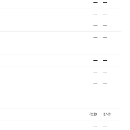
—
—
—
—
—
—
—
—
—
—
—
—
—
—
—
—
價格
動作
—
—