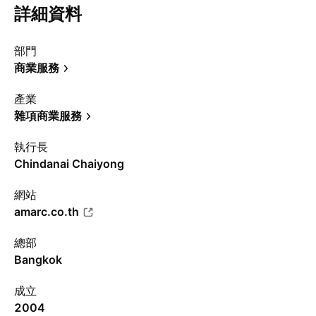
詳細資料
部門
商業服務
產業
雜項商業服務
執行長
Chindanai Chaiyong
網站
amarc.co.th
總部
Bangkok
成立
2004