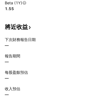
Beta (1Y)
1.55
將近收益
下次財務報告日期
—
報告期間
—
每股盈餘預估
—
收入預估
—