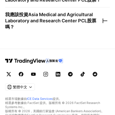
我應該投資
Asia Medical and Agricultural
Laboratory and Research Center PCL
股票
嗎？
人類製造
繁體中文
精選市場數據由
ICE Data Services
提供。
精選參考數據由 FactSet 提供。版權所有 © 2026 FactSet Research
Systems Inc.。
版權所有 © 2026，美國銀行家協會 (American Bankers Association)。