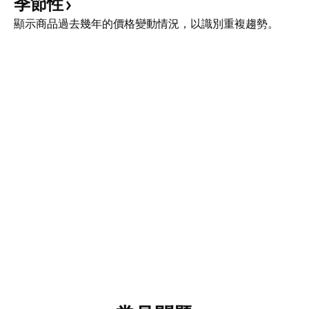
季節性
顯示商品過去幾年的價格變動情況，以識別重複趨勢。