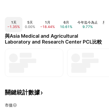
1天
5天
1月
6月
今年迄今為止
所
−1.35%
0.00%
−18.44%
10.61%
9.77%
0.
與Asia Medical and Agricultural
Laboratory and Research Center PCL比較
關鍵統計數據
市值