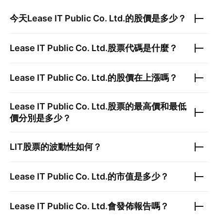
今天
Lease IT Public Co. Ltd.
的股價是多少？
Lease IT Public Co. Ltd.
股票代碼是什麼？
Lease IT Public Co. Ltd.
的股價在上漲嗎？
Lease IT Public Co. Ltd.
股票的最高價和最低
價分別是多少？
LIT
股票的波動性如何？
Lease IT Public Co. Ltd.
的市值是多少？
Lease IT Public Co. Ltd.
會發佈報告嗎？