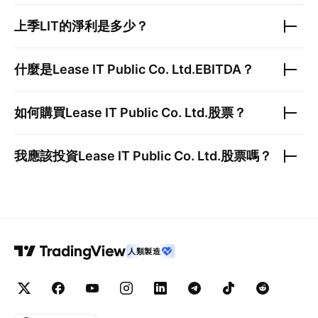
上季
LIT
的淨利是多少？
什麼是
Lease IT Public Co. Ltd.
EBITDA？
如何購買
Lease IT Public Co. Ltd.
股票？
我應該投資
Lease IT Public Co. Ltd.
股票嗎？
人類製造