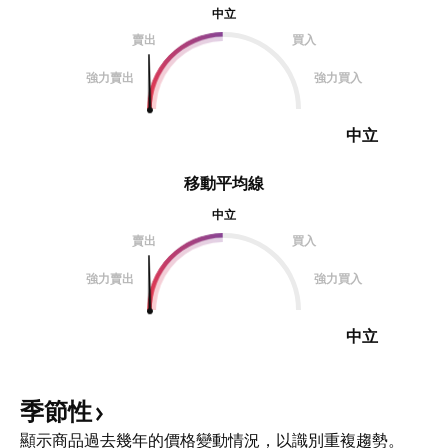
中立
賣出
買入
強力賣出
強力買入
中立
移動平均線
中立
賣出
買入
強力賣出
強力買入
中立
季節性
顯示商品過去幾年的價格變動情況，以識別重複趨勢。