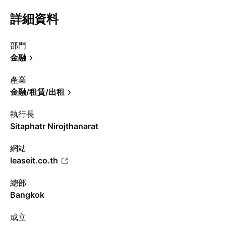
詳細資料
部門
金融
產業
金融/租賃/出租
執行長
Sitaphatr Nirojthanarat
網站
leaseit.co.th
總部
Bangkok
成立