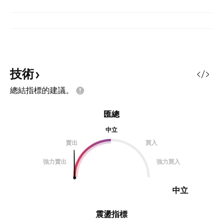
技術
總結指標的建議。
匯總
中立
賣出
買入
強力賣出
強力買入
中立
震盪指標