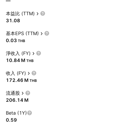
—
本益比 (TTM)
31.08
基本EPS (TTM)
0.03
THB
淨收入 (FY)
‪10.84 M‬
THB
收入 (FY)
‪172.46 M‬
THB
流通股
‪206.14 M‬
Beta (1Y)
0.59