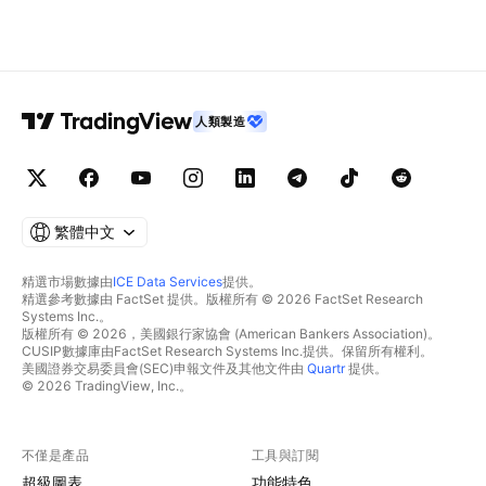
人類製造
繁體中文
精選市場數據由
ICE Data Services
提供。
精選參考數據由 FactSet 提供。版權所有 © 2026 FactSet Research
Systems Inc.。
版權所有 © 2026，美國銀行家協會 (American Bankers Association)。
CUSIP數據庫由FactSet Research Systems Inc.提供。保留所有權利。
美國證券交易委員會(SEC)申報文件及其他文件由
Quartr
提供。
© 2026 TradingView, Inc.。
不僅是產品
工具與訂閱
超級圖表
功能特色