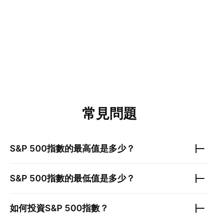
常見問題
S&P 500指數
的最高值是多少？
S&P 500指數
的最低值是多少？
如何投資
S&P 500指數
？