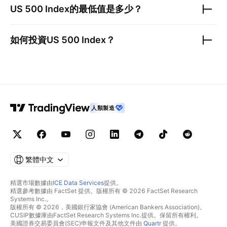
US 500 Index
的最低值是多少？
如何投資
US 500 Index
？
人類製造
繁體中文
精選市場數據由
ICE Data Services
提供。
精選參考數據由 FactSet 提供。版權所有 © 2026 FactSet Research
Systems Inc.。
版權所有 © 2026，美國銀行家協會 (American Bankers Association)。
CUSIP數據庫由FactSet Research Systems Inc.提供。保留所有權利。
美國證券交易委員會(SEC)申報文件及其他文件由
Quartr
提供。