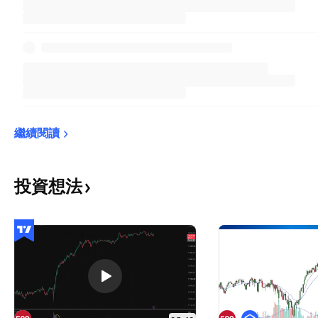
繼續閱讀
投資想法
教