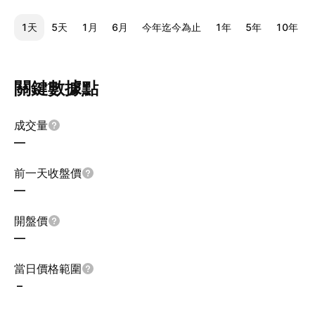
1天
5天
1月
6月
今年迄今為止
1年
5年
10年
關鍵數據點
成交量
—
前一天收盤價
—
開盤價
—
當日價格範圍
–