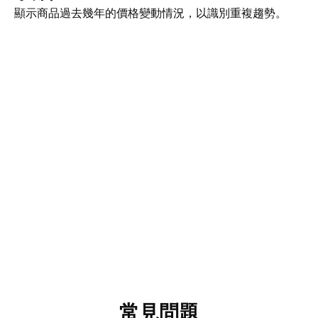
顯示商品過去幾年的價格變動情況，以識別重複趨勢。
常見問題