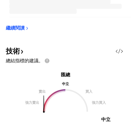
繼續閱讀
技術
總結指標的建議。
匯總
中立
賣出
買入
強力賣出
強力買入
中立