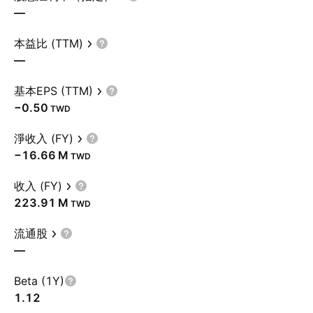
—
本益比 (TTM)
—
基本EPS (TTM)
−0.50
TWD
淨收入 (FY)
‪−16.66 M‬
TWD
收入 (FY)
‪223.91 M‬
TWD
流通股
—
Beta (1Y)
1.12