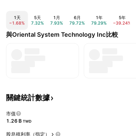
1天
5天
1月
6月
1年
5年
−1.68%
7.32%
7.93%
79.72%
79.29%
−39.24%
與Oriental System Technology Inc比較
關鍵統計數據
市值
‪1.26 B‬
TWD
股息殖利率（指定）