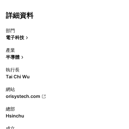
詳細資料
部門
電子科技
產業
半導體
執行長
Tai Chi Wu
網站
orisystech.com
總部
Hsinchu
成立