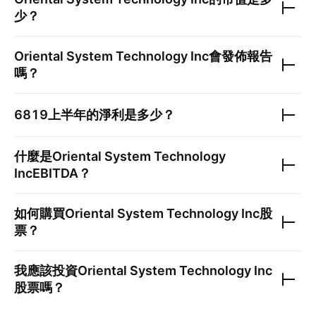
少？
Oriental System Technology Inc
會發佈報告
嗎？
6819
上半年的淨利是多少？
什麼是
Oriental System Technology
Inc
EBITDA？
如何購買
Oriental System Technology Inc
股
票？
我應該投資
Oriental System Technology Inc
股票嗎？