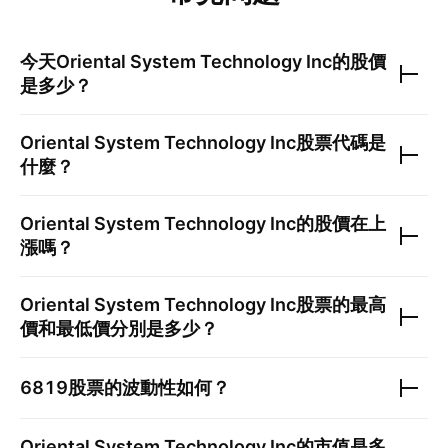
今天
Oriental System Technology Inc
的股價
是多少？
Oriental System Technology Inc
股票代碼是
什麼？
Oriental System Technology Inc
的股價在上
漲嗎？
Oriental System Technology Inc
股票的最高
價和最低價分別是多少？
6819
股票的波動性如何？
Oriental System Technology Inc
的市值是多