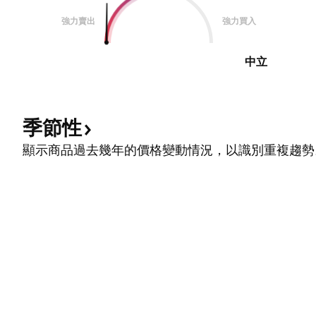
強力賣出
強力買入
中立
季節性
顯示商品過去幾年的價格變動情況，以識別重複趨勢