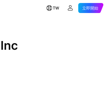
TW
立即開始
Inc