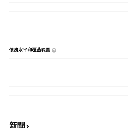
債務水平和覆蓋範圍
新聞