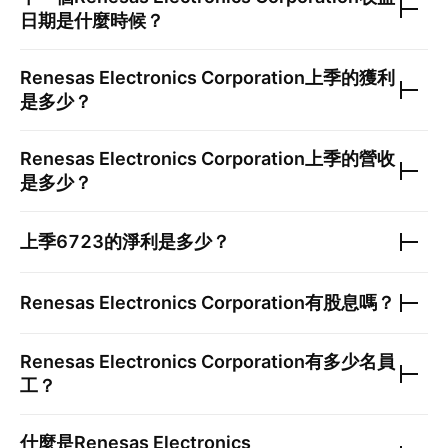
日期是什麼時候？
Renesas Electronics Corporation
上季的獲利
是多少？
Renesas Electronics Corporation
上季的營收
是多少？
上季
6723
的淨利是多少？
Renesas Electronics Corporation
有股息嗎？
Renesas Electronics Corporation
有多少名員
工？
什麼是
Renesas Electronics