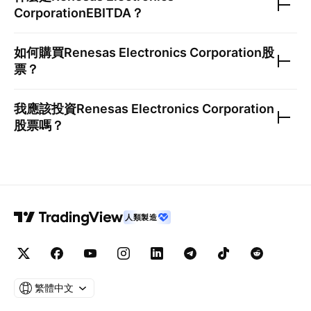
Corporation
EBITDA？
如何購買
Renesas Electronics Corporation
股
票？
我應該投資
Renesas Electronics Corporation
股票嗎？
人類製造
繁體中文