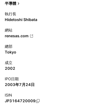
半導體
執行長
Hidetoshi Shibata
網站
renesas.com
總部
Tokyo
成立
2002
IPO日期
2003年7月24日
ISIN
JP3164720009