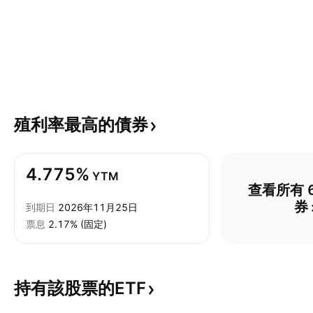
殖利率最高的債券
4.775%
YTM
查看所有 6
券
到期日
2026年11月25日
票息
2.17% (固定)
持有該股票的ETF