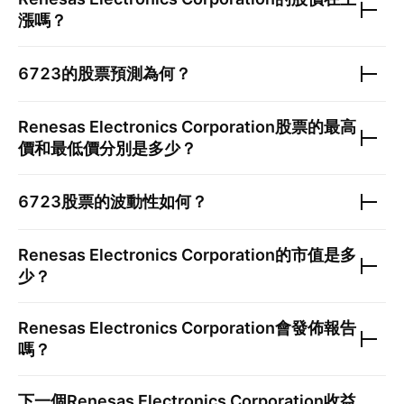
漲嗎？
6723
的股票預測為何？
Renesas Electronics Corporation
股票的最高
價和最低價分別是多少？
6723
股票的波動性如何？
Renesas Electronics Corporation
的市值是多
少？
Renesas Electronics Corporation
會發佈報告
嗎？
下一個
Renesas Electronics Corporation
收益