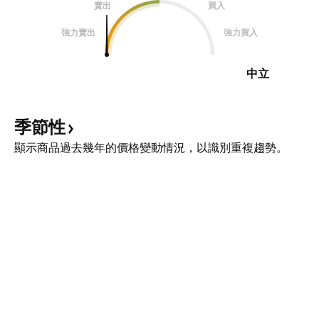
賣出
買入
強力賣出
強力買入
中立
季節性
顯示商品過去幾年的價格變動情況，以識別重複趨勢。