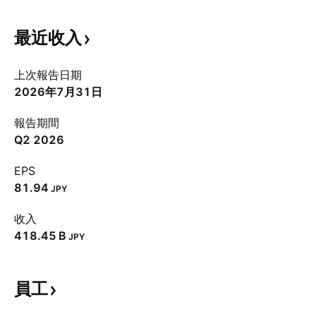
最近收入
上次報告日期
2026年7月31日
報告期間
Q2 2026
EPS
81.94
JPY
收入
‪418.45 B‬
JPY
員工