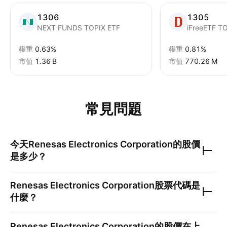
1306
1305
NEXT FUNDS TOPIX ETF
權重
0.63%
權重
0.81%
市值
‪1.36 B‬
市值
‪770.26 M‬
常見問題
今天
Renesas Electronics Corporation
的股價
是多少？
Renesas Electronics Corporation
股票代碼是
什麼？
Renesas Electronics Corporation
的股價在上