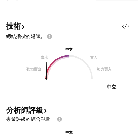
技術
總結指標的建議。
中立
賣出
買入
強力賣出
強力買入
中立
分析師評級
專業評級的綜合視圖。
中立