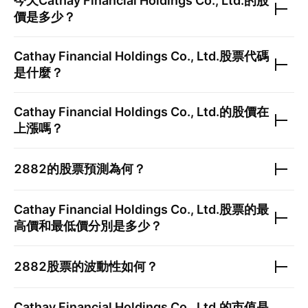
今天
Cathay Financial Holdings Co., Ltd.
的股
價是多少？
Cathay Financial Holdings Co., Ltd.
股票代碼
是什麼？
Cathay Financial Holdings Co., Ltd.
的股價在
上漲嗎？
2882
的股票預測為何？
Cathay Financial Holdings Co., Ltd.
股票的最
高價和最低價分別是多少？
2882
股票的波動性如何？
Cathay Financial Holdings Co., Ltd.
的市值是