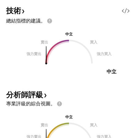
技術
總結指標的建議。
中立
賣出
買入
強力賣出
強力買入
中立
分析師評級
專業評級的綜合視圖。
中立
賣出
買入
強力賣出
強力買入