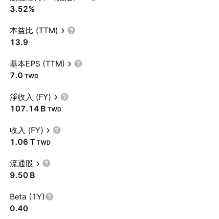
3.52%
本益比 (TTM)
13.9
基本EPS (TTM)
7.0
TWD
淨收入 (FY)
‪107.14 B‬
TWD
收入 (FY)
‪1.06 T‬
TWD
流通股
‪9.50 B‬
Beta (1Y)
0.40