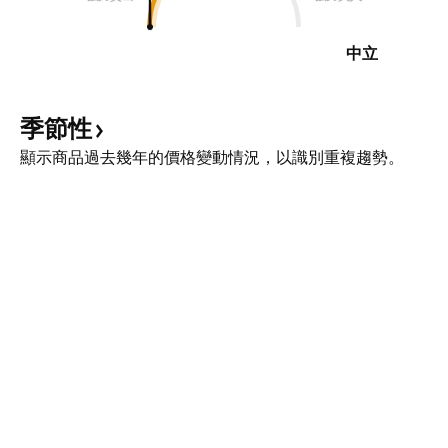
中立
季節性
顯示商品過去幾年的價格變動情況，以識別重複趨勢。