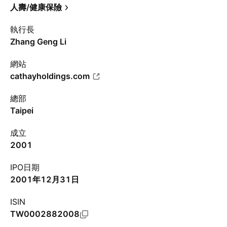
人壽/健康保險
執行長
Zhang Geng Li
網站
cathayholdings.com
總部
Taipei
成立
2001
IPO日期
2001年12月31日
ISIN
TW0002882008