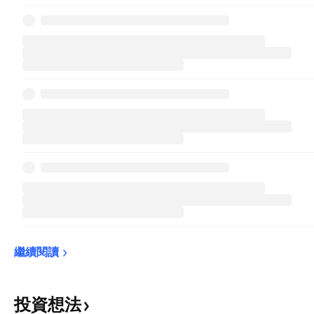
繼續閱讀
投資想法