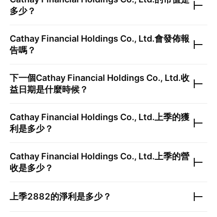
多少？
Cathay Financial Holdings Co., Ltd.
會發佈報
告嗎？
下一個
Cathay Financial Holdings Co., Ltd.
收
益日期是什麼時候？
Cathay Financial Holdings Co., Ltd.
上季的獲
利是多少？
Cathay Financial Holdings Co., Ltd.
上季的營
收是多少？
上季
2882
的淨利是多少？