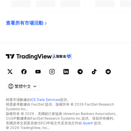
查看所有市場活動
人類製造
繁體中文
精選市場數據由
ICE Data Services
提供。
精選參考數據由 FactSet 提供。版權所有 © 2026 FactSet Research
Systems Inc.。
版權所有 © 2026，美國銀行家協會 (American Bankers Association)。
CUSIP數據庫由FactSet Research Systems Inc.提供。保留所有權利。
美國證券交易委員會(SEC)申報文件及其他文件由
Quartr
提供。
© 2026 TradingView, Inc.。