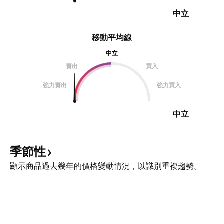
中立
移動平均線
中立
賣出
買入
強力賣出
強力買入
中立
季節性
顯示商品過去幾年的價格變動情況，以識別重複趨勢。