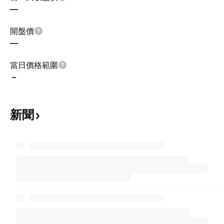
—
開盤價
—
當日價格範圍
–
新聞