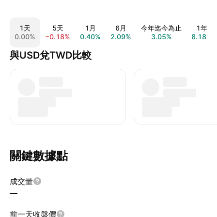
1天
5天
1月
6月
今年迄今為止
1年
0.00%
−0.18%
0.40%
2.09%
3.05%
8.18%
與USD兌TWD比較
關鍵數據點
成交量
—
前一天收盤價