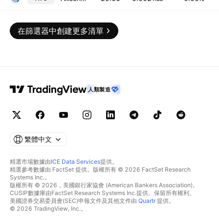
在篩選器中創建更多清單
人類製造
繁體中文
精選市場數據由
ICE Data Services
提供。
精選參考數據由 FactSet 提供。版權所有 © 2026 FactSet Research
Systems Inc.。
版權所有 © 2026，美國銀行家協會 (American Bankers Association)。
CUSIP數據庫由FactSet Research Systems Inc.提供。保留所有權利。
美國證券交易委員會(SEC)申報文件及其他文件由
Quartr
提供。
© 2026 TradingView, Inc.。