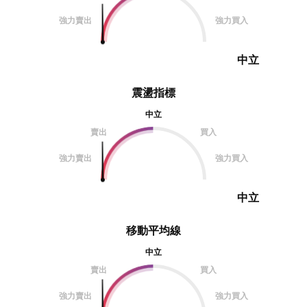
強力賣出
強力買入
中立
震盪指標
中立
賣出
買入
強力賣出
強力買入
中立
移動平均線
中立
賣出
買入
強力賣出
強力買入