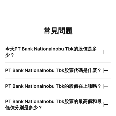
常見問題
今天
PT Bank Nationalnobu Tbk
的股價是多
少？
PT Bank Nationalnobu Tbk
股票代碼是什麼？
PT Bank Nationalnobu Tbk
的股價在上漲嗎？
PT Bank Nationalnobu Tbk
股票的最高價和最
低價分別是多少？