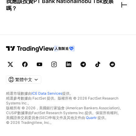
我應該投資
PT Bank Nationalnobu Tbk
股票
嗎？
人類製造
繁體中文
精選市場數據由
ICE Data Services
提供。
精選參考數據由 FactSet 提供。版權所有 © 2026 FactSet Research
Systems Inc.。
版權所有 © 2026，美國銀行家協會 (American Bankers Association)。
CUSIP數據庫由FactSet Research Systems Inc.提供。保留所有權利。
美國證券交易委員會(SEC)申報文件及其他文件由
Quartr
提供。
© 2026 TradingView, Inc.。