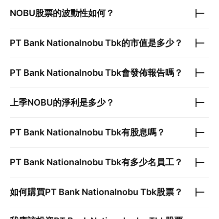
NOBU
股票的波動性如何？
PT Bank Nationalnobu Tbk
的市值是多少？
PT Bank Nationalnobu Tbk
會發佈報告嗎？
上季
NOBU
的淨利是多少？
PT Bank Nationalnobu Tbk
有股息嗎？
PT Bank Nationalnobu Tbk
有多少名員工？
如何購買
PT Bank Nationalnobu Tbk
股票？