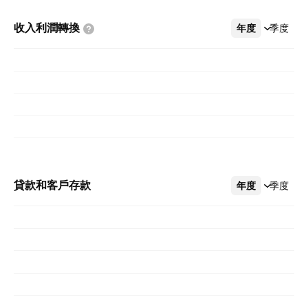
收入利潤轉換
年度
更多
季度
貸款和客戶存款
年度
更多
季度