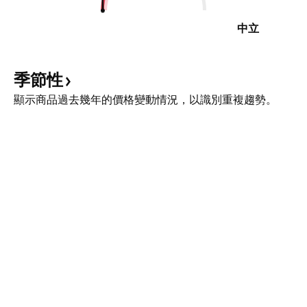
中立
季節性
顯示商品過去幾年的價格變動情況，以識別重複趨勢。