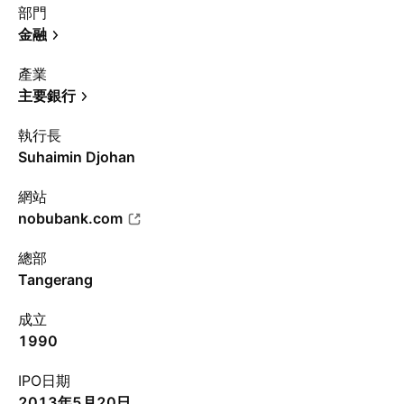
部門
金融
產業
主要銀行
執行長
Suhaimin Djohan
網站
nobubank.com
總部
Tangerang
成立
1990
IPO日期
2013年5月20日