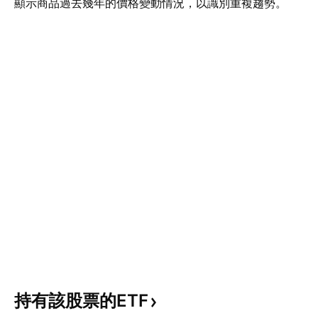
顯示商品過去幾年的價格變動情況，以識別重複趨勢。
持有該股票的ETF