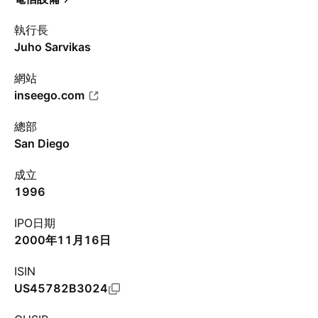
執行長
Juho Sarvikas
網站
inseego.com
總部
San Diego
成立
1996
IPO日期
2000年11月16日
ISIN
US45782B3024