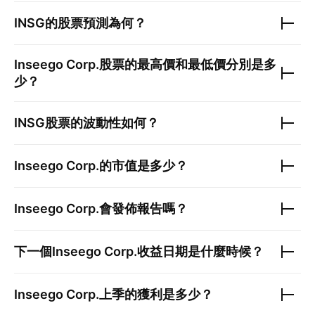
INSG
的股票預測為何？
Inseego Corp.
股票的最高價和最低價分別是多
少？
INSG
股票的波動性如何？
Inseego Corp.
的市值是多少？
Inseego Corp.
會發佈報告嗎？
下一個
Inseego Corp.
收益日期是什麼時候？
Inseego Corp.
上季的獲利是多少？