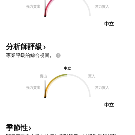
強力賣出
強力買入
中立
分析師評級
專業評級的綜合視圖。
中立
賣出
買入
強力賣出
強力買入
中立
季節性