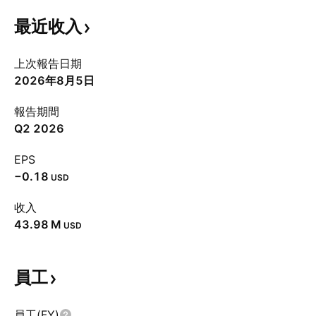
最近收入
上次報告日期
2026年8月5日
報告期間
Q2 2026
EPS
−0.18
USD
收入
‪43.98 M‬
USD
員工
員工(FY)