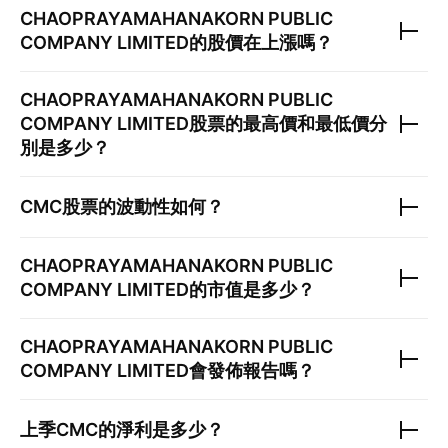
CHAOPRAYAMAHANAKORN PUBLIC
COMPANY LIMITED
的股價在上漲嗎？
CHAOPRAYAMAHANAKORN PUBLIC
COMPANY LIMITED
股票的最高價和最低價分
別是多少？
CMC
股票的波動性如何？
CHAOPRAYAMAHANAKORN PUBLIC
COMPANY LIMITED
的市值是多少？
CHAOPRAYAMAHANAKORN PUBLIC
COMPANY LIMITED
會發佈報告嗎？
上季
CMC
的淨利是多少？