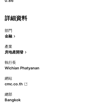
0.86
詳細資料
部門
金融
產業
房地產開發
執行長
Wichian Phatyanan
網站
cmc.co.th
總部
Bangkok