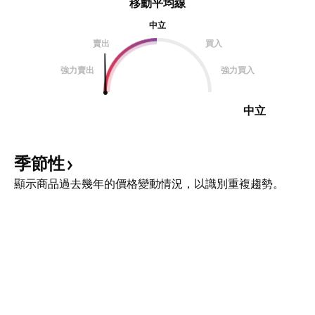
移動平均線
中立
賣出
買入
強力賣出
強力買入
中立
季節性
顯示商品過去幾年的價格變動情況，以識別重複趨勢。