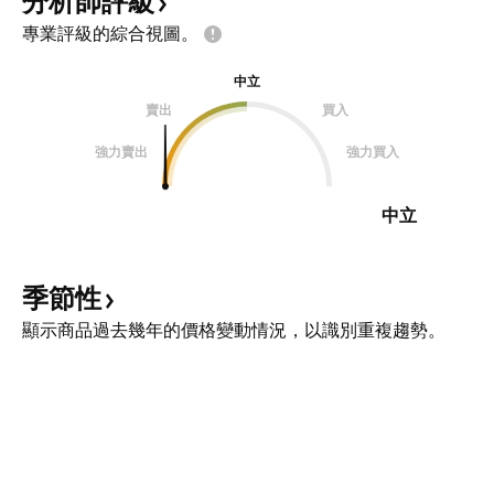
分析師評級
專業評級的綜合視圖。
中立
賣出
買入
強力賣出
強力買入
中立
季節性
顯示商品過去幾年的價格變動情況，以識別重複趨勢。