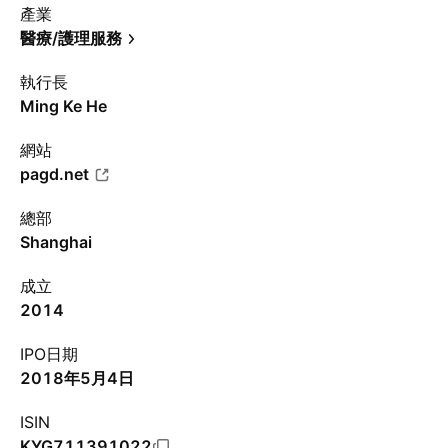
產業
醫療/護理服務
執行長
Ming Ke He
網站
pagd.net
總部
Shanghai
成立
2014
IPO日期
2018年5月4日
ISIN
KYG711391022