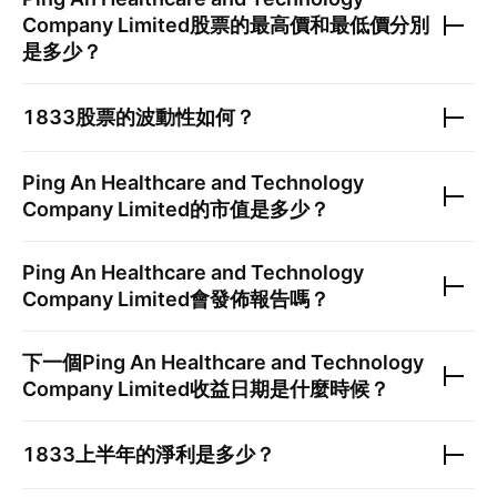
Company Limited
股票的最高價和最低價分別
是多少？
1833
股票的波動性如何？
Ping An Healthcare and Technology
Company Limited
的市值是多少？
Ping An Healthcare and Technology
Company Limited
會發佈報告嗎？
下一個
Ping An Healthcare and Technology
Company Limited
收益日期是什麼時候？
1833
上半年的淨利是多少？