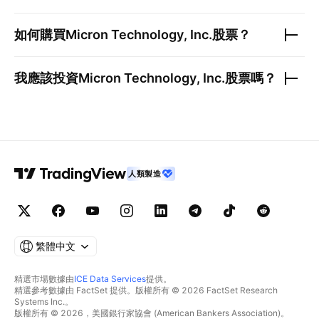
如何購買
Micron Technology, Inc.
股票？
我應該投資
Micron Technology, Inc.
股票嗎？
人類製造
繁體中文
精選市場數據由
ICE Data Services
提供。
精選參考數據由 FactSet 提供。版權所有 © 2026 FactSet Research
Systems Inc.。
版權所有 © 2026，美國銀行家協會 (American Bankers Association)。