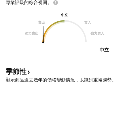
專業評級的綜合視圖。
中立
賣出
買入
強力賣出
強力買入
中立
季節性
顯示商品過去幾年的價格變動情況，以識別重複趨勢。