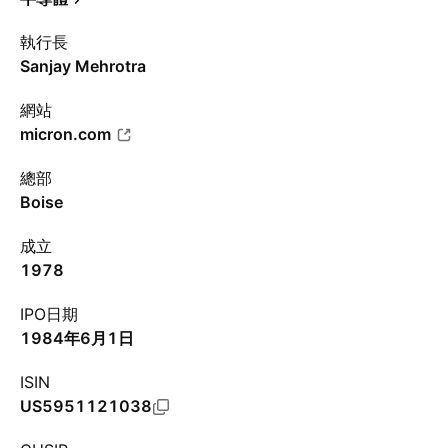
執行長
Sanjay Mehrotra
網站
micron.com
總部
Boise
成立
1978
IPO日期
1984年6月1日
ISIN
US5951121038