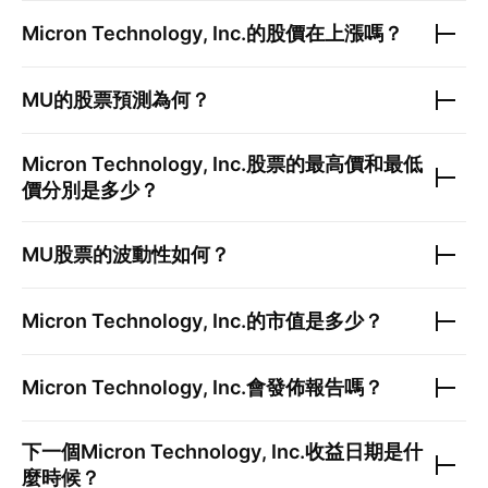
Micron Technology, Inc.
的股價在上漲嗎？
MU
的股票預測為何？
Micron Technology, Inc.
股票的最高價和最低
價分別是多少？
MU
股票的波動性如何？
Micron Technology, Inc.
的市值是多少？
Micron Technology, Inc.
會發佈報告嗎？
下一個
Micron Technology, Inc.
收益日期是什
麼時候？