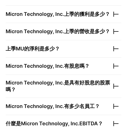
Micron Technology, Inc.
上季的獲利是多少？
Micron Technology, Inc.
上季的營收是多少？
上季
MU
的淨利是多少？
Micron Technology, Inc.
有股息嗎？
Micron Technology, Inc.
是具有好股息的股票
嗎？
Micron Technology, Inc.
有多少名員工？
什麼是
Micron Technology, Inc.
EBITDA？