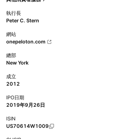
執行長
Peter C. Stern
網站
onepeloton.com
總部
New York
成立
2012
IPO日期
2019年9月26日
ISIN
US70614W1009