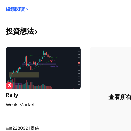
繼續閱讀
投資想法
Rally
查看所
Weak Market
由a2280921提供