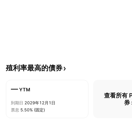
殖利率最高的債券
—
YTM
查看所有 P
券
到期日
2029年12月1日
票息
5.50% (固定)