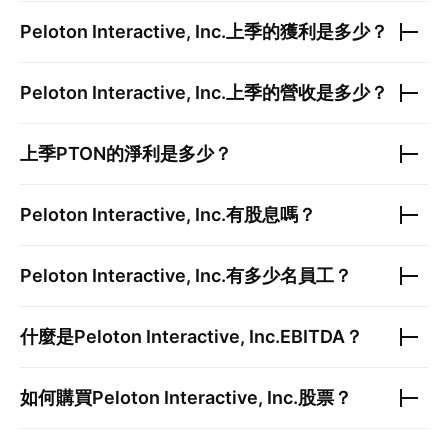
Peloton Interactive, Inc.
上季的獲利是多少？
Peloton Interactive, Inc.
上季的營收是多少？
上季
PTON
的淨利是多少？
Peloton Interactive, Inc.
有股息嗎？
Peloton Interactive, Inc.
有多少名員工？
什麼是
Peloton Interactive, Inc.
EBITDA？
如何購買
Peloton Interactive, Inc.
股票？