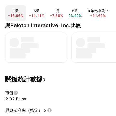
1天
5天
1月
6月
今年迄今為止
−15.95%
−14.11%
−7.59%
23.42%
−11.61%
與Peloton Interactive, Inc.比較
關鍵統計數據
市值
‪2.82 B‬
USD
股息殖利率（指定）