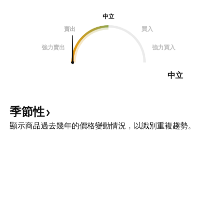
中立
賣出
買入
強力賣出
強力買入
中立
季節性
顯示商品過去幾年的價格變動情況，以識別重複趨勢。