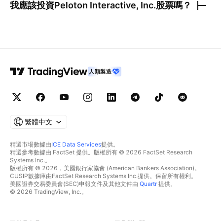
我應該投資
Peloton Interactive, Inc.
股票嗎？
人類製造
繁體中文
精選市場數據由
ICE Data Services
提供。
精選參考數據由 FactSet 提供。版權所有 © 2026 FactSet Research
Systems Inc.。
版權所有 © 2026，美國銀行家協會 (American Bankers Association)。
CUSIP數據庫由FactSet Research Systems Inc.提供。保留所有權利。
美國證券交易委員會(SEC)申報文件及其他文件由
Quartr
提供。
© 2026 TradingView, Inc.。