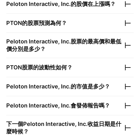
Peloton Interactive, Inc.
的股價在上漲嗎？
PTON
的股票預測為何？
Peloton Interactive, Inc.
股票的最高價和最低
價分別是多少？
PTON
股票的波動性如何？
Peloton Interactive, Inc.
的市值是多少？
Peloton Interactive, Inc.
會發佈報告嗎？
下一個
Peloton Interactive, Inc.
收益日期是什
麼時候？