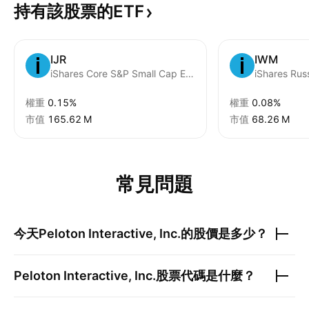
持有該股票的ETF
IJR
IWM
iShares Core S&P Small Cap ETF
iShares Rus
權重
0.15%
權重
0.08%
市值
‪165.62 M‬
市值
‪68.26 M‬
常見問題
今天
Peloton Interactive, Inc.
的股價是多少？
Peloton Interactive, Inc.
股票代碼是什麼？