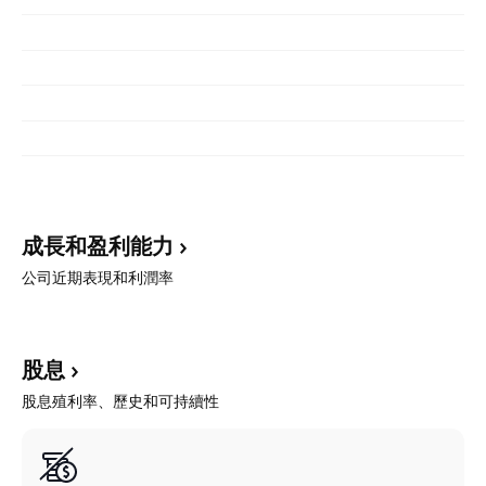
成長和盈利能力
公司近期表現和利潤率
股息
股息殖利率、歷史和可持續性