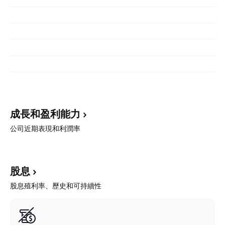
成長和盈利能力
公司近期表現和利潤率
股息
股息殖利率、歷史和可持續性