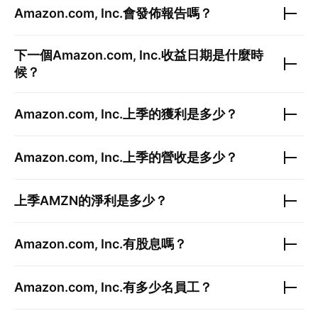
Amazon.com, Inc.
會發佈報告嗎？
下一個
Amazon.com, Inc.
收益日期是什麼時
候？
Amazon.com, Inc.
上季的獲利是多少？
Amazon.com, Inc.
上季的營收是多少？
上季
AMZN
的淨利是多少？
Amazon.com, Inc.
有股息嗎？
Amazon.com, Inc.
有多少名員工？