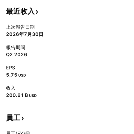
最近收入
上次報告日期
2026年7月30日
報告期間
Q2 2026
EPS
5.75
USD
收入
‪200.61 B‬
USD
員工
員工(FY)