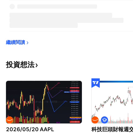
繼續閱讀
投資想法
教
育
2026/05/20 AAPL
科技巨頭財報週