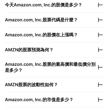
今天
Amazon.com, Inc.
的股價是多少？
Amazon.com, Inc.
股票代碼是什麼？
Amazon.com, Inc.
的股價在上漲嗎？
AMZN
的股票預測為何？
Amazon.com, Inc.
股票的最高價和最低價分別
是多少？
AMZN
股票的波動性如何？
Amazon.com, Inc.
的市值是多少？