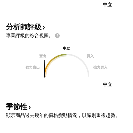
中立
分析師評級
專業評級的綜合視圖。
中立
賣出
買入
強力賣出
強力買入
中立
季節性
顯示商品過去幾年的價格變動情況，以識別重複趨勢。