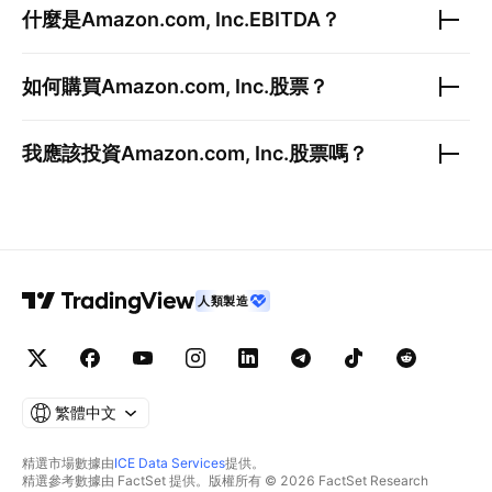
什麼是
Amazon.com, Inc.
EBITDA？
如何購買
Amazon.com, Inc.
股票？
我應該投資
Amazon.com, Inc.
股票嗎？
人類製造
繁體中文
精選市場數據由
ICE Data Services
提供。
精選參考數據由 FactSet 提供。版權所有 © 2026 FactSet Research