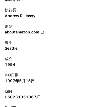
執行長
Andrew R. Jassy
網站
aboutamazon.com
總部
Seattle
成立
1994
IPO日期
1997年5月15日
ISIN
US0231351067