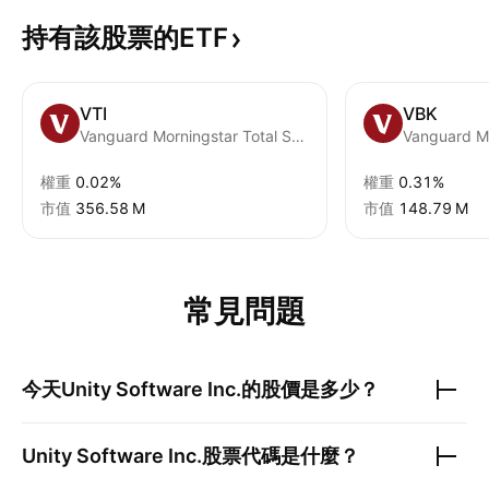
持有該股票的ETF
VTI
VBK
Vanguard Morningstar Total Stock Market ETF
權重
0.02%
權重
0.31%
市值
‪356.58 M‬
市值
‪148.79 M‬
常見問題
今天
Unity Software Inc.
的股價是多少？
Unity Software Inc.
股票代碼是什麼？