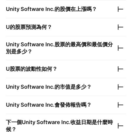
Unity Software Inc.
的股價在上漲嗎？
U
的股票預測為何？
Unity Software Inc.
股票的最高價和最低價分
別是多少？
U
股票的波動性如何？
Unity Software Inc.
的市值是多少？
Unity Software Inc.
會發佈報告嗎？
下一個
Unity Software Inc.
收益日期是什麼時
候？