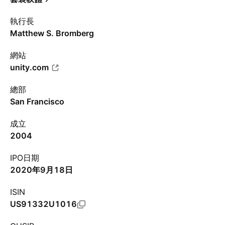
執行長
Matthew S. Bromberg
網站
unity.com
總部
San Francisco
成立
2004
IPO日期
2020年9月18日
ISIN
US91332U1016