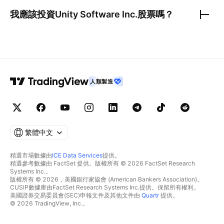
我應該投資
Unity Software Inc.
股票嗎？
人類製造
繁體中文
精選市場數據由
ICE Data Services
提供。
精選參考數據由 FactSet 提供。版權所有 © 2026 FactSet Research
Systems Inc.。
版權所有 © 2026，美國銀行家協會 (American Bankers Association)。
CUSIP數據庫由FactSet Research Systems Inc.提供。保留所有權利。
美國證券交易委員會(SEC)申報文件及其他文件由
Quartr
提供。
© 2026 TradingView, Inc.。