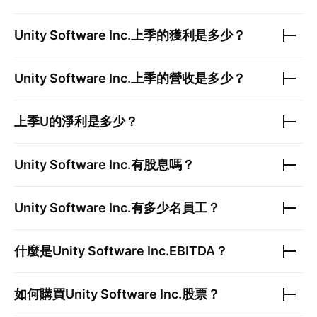
Unity Software Inc.
上季的獲利是多少？
Unity Software Inc.
上季的營收是多少？
上季
U
的淨利是多少？
Unity Software Inc.
有股息嗎？
Unity Software Inc.
有多少名員工？
什麼是
Unity Software Inc.
EBITDA？
如何購買
Unity Software Inc.
股票？