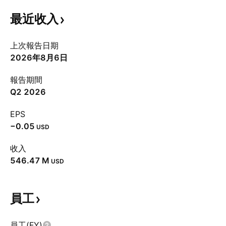
最近收入
上次報告日期
2026年8月6日
報告期間
Q2 2026
EPS
−0.05
USD
收入
‪546.47 M‬
USD
員工
員工(FY)