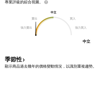
專業評級的綜合視圖。
中立
賣出
買入
強力賣出
強力買入
中立
季節性
顯示商品過去幾年的價格變動情況，以識別重複趨勢。