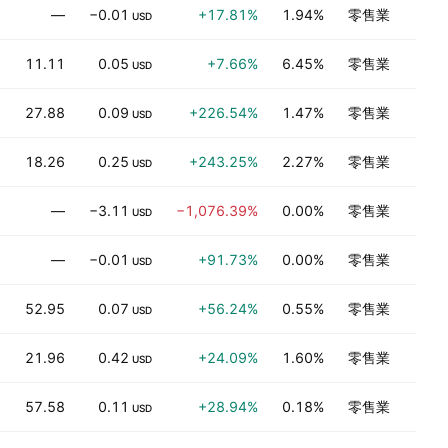
—
−0.01
+17.81%
1.94%
零售業
USD
11.11
0.05
+7.66%
6.45%
零售業
USD
27.88
0.09
+226.54%
1.47%
零售業
USD
18.26
0.25
+243.25%
2.27%
零售業
USD
—
−3.11
−1,076.39%
0.00%
零售業
USD
—
−0.01
+91.73%
0.00%
零售業
USD
52.95
0.07
+56.24%
0.55%
零售業
USD
21.96
0.42
+24.09%
1.60%
零售業
USD
57.58
0.11
+28.94%
0.18%
零售業
USD