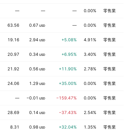
—
—
—
0.00%
零售業
63.56
0.67
—
0.00%
零售業
USD
19.16
2.94
+5.08%
4.91%
零售業
USD
20.97
0.34
+6.95%
3.40%
零售業
USD
21.92
0.56
+11.90%
2.78%
零售業
USD
24.06
1.29
+35.00%
0.00%
零售業
USD
—
−0.01
−159.47%
0.00%
零售業
USD
28.69
0.14
−37.43%
2.54%
零售業
USD
8.31
0.98
+32.04%
1.35%
零售業
USD