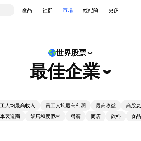
產品
社群
市場
經紀商
更多
世界股票
最佳企業
工人均最高收入
員工人均最高利潤
最高收益
高股息
車製造商
飯店和度假村
餐廳
商店
飲料
食品