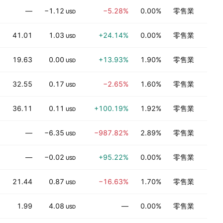
—
−1.12
−5.28%
0.00%
零售業
USD
41.01
1.03
+24.14%
0.00%
零售業
USD
19.63
0.00
+13.93%
1.90%
零售業
USD
32.55
0.17
−2.65%
1.60%
零售業
USD
36.11
0.11
+100.19%
1.92%
零售業
USD
—
−6.35
−987.82%
2.89%
零售業
USD
—
−0.02
+95.22%
0.00%
零售業
USD
21.44
0.87
−16.63%
1.70%
零售業
USD
1.99
4.08
—
0.00%
零售業
USD