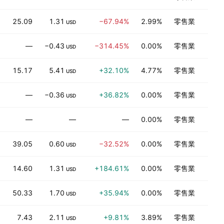
25.09
1.31
−67.94%
2.99%
零售業
USD
—
−0.43
−314.45%
0.00%
零售業
USD
15.17
5.41
+32.10%
4.77%
零售業
USD
—
−0.36
+36.82%
0.00%
零售業
USD
—
—
—
0.00%
零售業
39.05
0.60
−32.52%
0.00%
零售業
USD
14.60
1.31
+184.61%
0.00%
零售業
USD
50.33
1.70
+35.94%
0.00%
零售業
USD
7.43
2.11
+9.81%
3.89%
零售業
USD