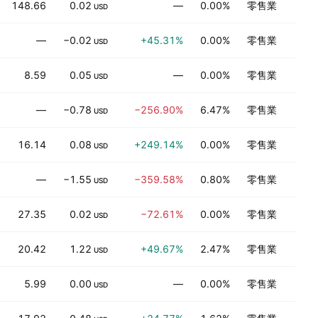
148.66
0.02
—
0.00%
零售業
USD
—
−0.02
+45.31%
0.00%
零售業
USD
8.59
0.05
—
0.00%
零售業
USD
—
−0.78
−256.90%
6.47%
零售業
USD
16.14
0.08
+249.14%
0.00%
零售業
USD
—
−1.55
−359.58%
0.80%
零售業
USD
27.35
0.02
−72.61%
0.00%
零售業
USD
20.42
1.22
+49.67%
2.47%
零售業
USD
5.99
0.00
—
0.00%
零售業
USD