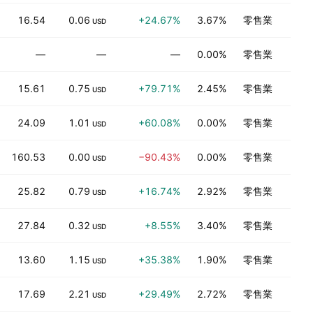
16.54
0.06
+24.67%
3.67%
零售業
USD
—
—
—
0.00%
零售業
15.61
0.75
+79.71%
2.45%
零售業
USD
24.09
1.01
+60.08%
0.00%
零售業
USD
160.53
0.00
−90.43%
0.00%
零售業
USD
25.82
0.79
+16.74%
2.92%
零售業
USD
27.84
0.32
+8.55%
3.40%
零售業
USD
13.60
1.15
+35.38%
1.90%
零售業
USD
17.69
2.21
+29.49%
2.72%
零售業
USD