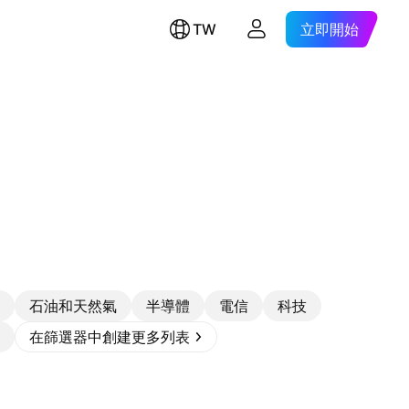
TW
立即開始
石油和天然氣
半導體
電信
科技
在篩選器中創建更多列表