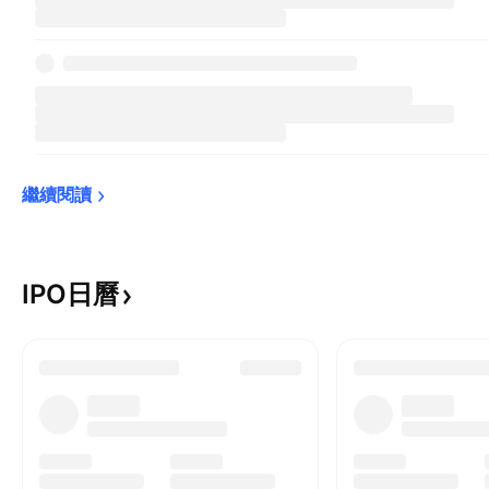
繼續閱讀
IPO日曆