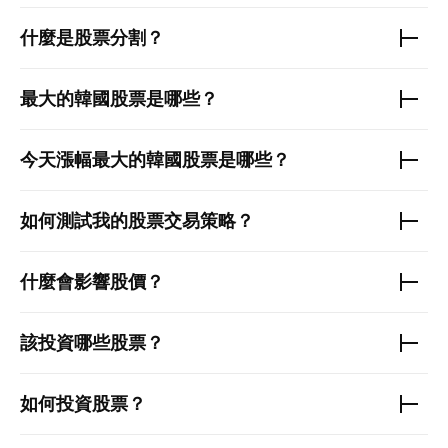
什麼是股票分割？
最大的
韓國股票
是哪些？
今天漲幅最大的
韓國股票
是哪些？
如何測試我的股票交易策略？
什麼會影響股價？
該投資哪些股票？
如何投資股票？