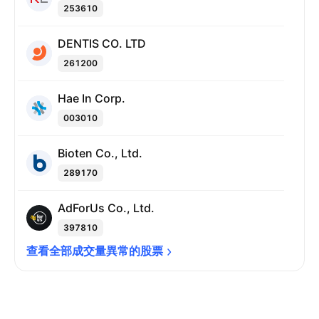
253610
DENTIS CO. LTD
261200
Hae In Corp.
003010
Bioten Co., Ltd.
289170
AdForUs Co., Ltd.
397810
查看全部成交量異常的股票