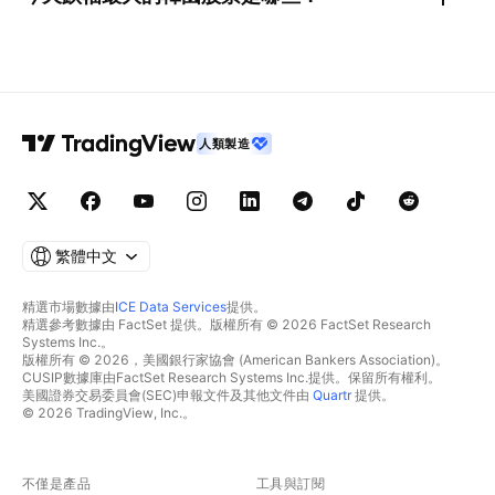
人類製造
繁體中文
精選市場數據由
ICE Data Services
提供。
精選參考數據由 FactSet 提供。版權所有 © 2026 FactSet Research
Systems Inc.。
版權所有 © 2026，美國銀行家協會 (American Bankers Association)。
CUSIP數據庫由FactSet Research Systems Inc.提供。保留所有權利。
美國證券交易委員會(SEC)申報文件及其他文件由
Quartr
提供。
© 2026 TradingView, Inc.。
不僅是產品
工具與訂閱