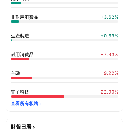
非耐用消費品
+3.62%
生產製造
+0.39%
耐用消費品
−7.93%
金融
−9.22%
電子科技
−22.90%
查看所有板塊
財報日曆