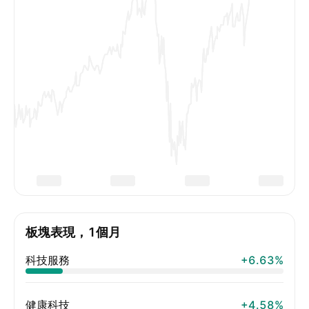
板塊表現，1個月
科技服務
+6.63%
健康科技
+4.58%