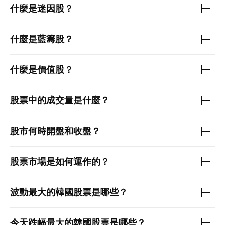
什麼是迷因股？
什麼是藍籌股？
什麼是價值股？
股票中的成交量是什麼？
股市何時開盤和收盤？
股票市場是如何運作的？
波動最大的
韓國股票
是哪些？
今天跌幅最大的
韓國股票
是哪些？