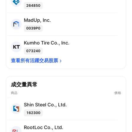
264850
MadUp, Inc.
0039P0
Kumho Tire Co., Inc.
073240
查看所有活躍交易股票
成交量異常
商品
價格
Shin Steel Co., Ltd.
162300
RootLoc Co., Ltd.