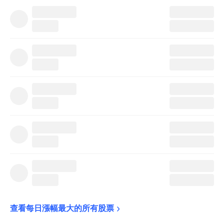
查看每日漲幅最大的所有股票