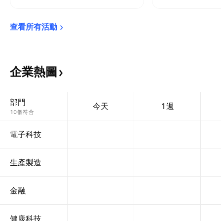
查看所有活動
企業熱圖
部門
今天
1週
10個符合
電子科技
生產製造
金融
健康科技