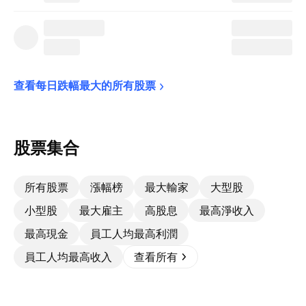
查看每日跌幅最大的所有股票
股票集合
所有股票
漲幅榜
最大輸家
大型股
小型股
最大雇主
高股息
最高淨收入
最高現金
員工人均最高利潤
員工人均最高收入
查看所有