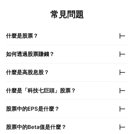
常見問題
什麼是股票？
如何透過股票賺錢？
什麼是高股息股？
什麼是「科技七巨頭」股票？
股票中的EPS是什麼？
股票中的Beta值是什麼？