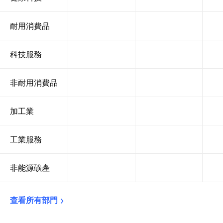
耐用消費品
科技服務
非耐用消費品
加工業
工業服務
非能源礦產
查看所有部門